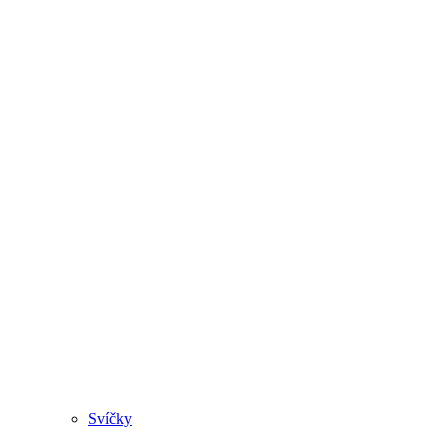
Svíčky