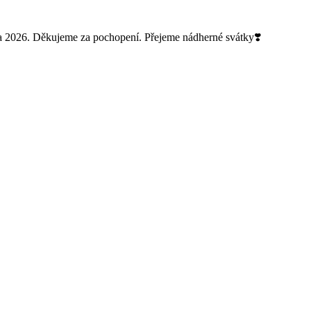
 2026. Děkujeme za pochopení. Přejeme nádherné svátky❣️