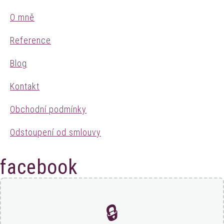
O mně
Reference
Blog
Kontakt
Obchodní podmínky
Odstoupení od smlouvy
facebook
🔒