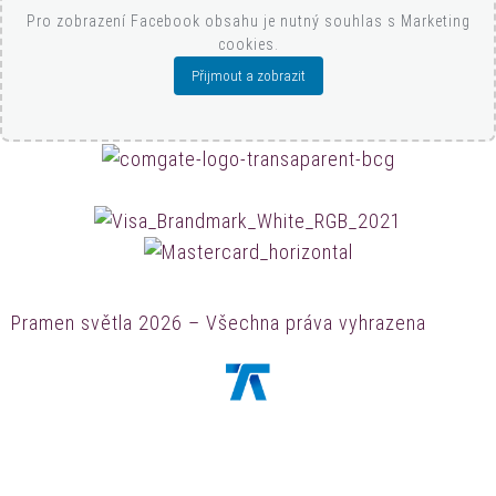
Pro zobrazení Facebook obsahu je nutný souhlas s Marketing
cookies.
Přijmout a zobrazit
Pramen světla 2026 – Všechna práva vyhrazena