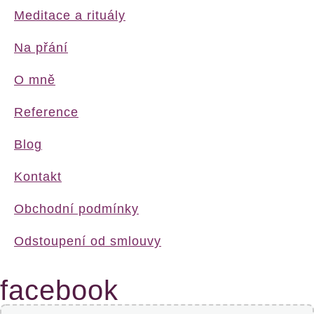
Meditace a rituály
Na přání
O mně
Reference
Blog
Kontakt
Obchodní podmínky
Odstoupení od smlouvy
facebook