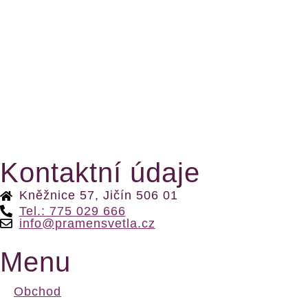
Kontaktní údaje
Kněžnice 57, Jičín 506 01
Tel.: 775 029 666
info@pramensvetla.cz
Menu
Obchod