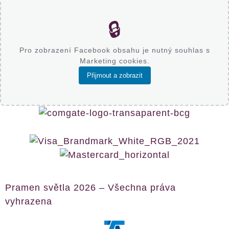
🔒
Pro zobrazení Facebook obsahu je nutný souhlas s
Marketing cookies.
Přijmout a zobrazit
Pramen světla 2026 – Všechna práva
vyhrazena