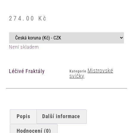
274.00
Kč
Není skladem
Mistrovské
Léčivé Fraktály
Kategorie
svíčky
Popis
Další informace
Hodnocení (0)