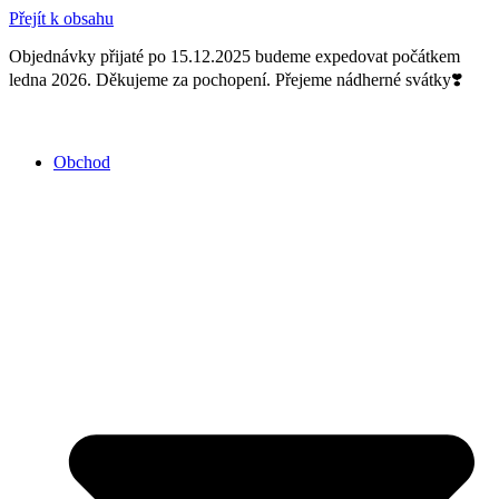
Přejít k obsahu
Objednávky přijaté po 15.12.2025 budeme expedovat počátkem
ledna 2026. Děkujeme za pochopení. Přejeme nádherné svátky❣️
Obchod