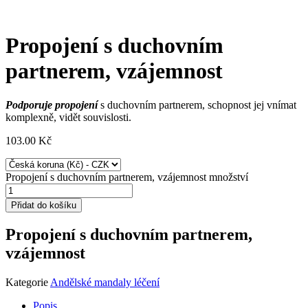
Propojení s duchovním
partnerem, vzájemnost
Podporuje propojení
s duchovním partnerem, schopnost jej vnímat
komplexně, vidět souvislosti.
103.00
Kč
Propojení s duchovním partnerem, vzájemnost množství
Přidat do košíku
Propojení s duchovním partnerem,
vzájemnost
Kategorie
Andělské mandaly léčení
Popis