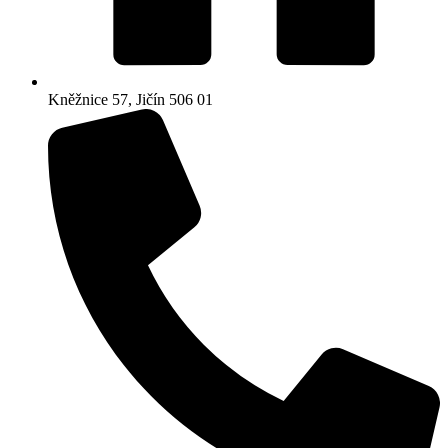
Kněžnice 57, Jičín 506 01