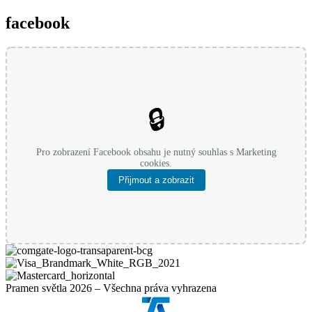
facebook
🔒
Pro zobrazení Facebook obsahu je nutný souhlas s Marketing
cookies.
Přijmout a zobrazit
Pramen světla 2026 – Všechna práva vyhrazena