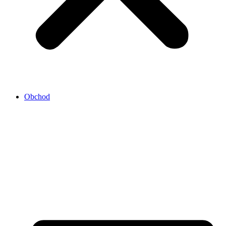
Obchod