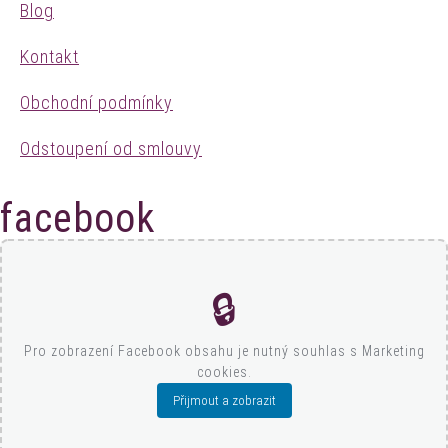
Blog
Kontakt
Obchodní podmínky
Odstoupení od smlouvy
facebook
🔒
Pro zobrazení Facebook obsahu je nutný souhlas s Marketing
cookies.
Přijmout a zobrazit