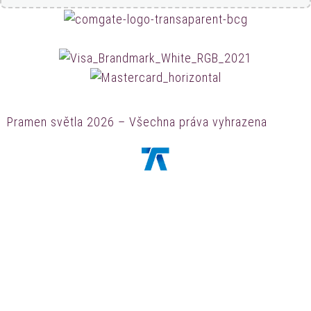
Pramen světla 2026 – Všechna práva vyhrazena