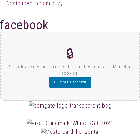
Odstoupení od smlouvy
facebook
🔒
Pro zobrazení Facebook obsahu je nutný souhlas s Marketing
cookies.
Přijmout a zobrazit