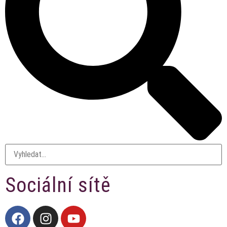
Sociální sítě