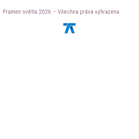
Pramen světla 2026 – Všechna práva vyhrazena