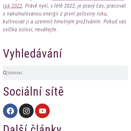
rok 2022
. Právě nyní, v létě 2022, je pravý čas, pracovat
s nakumulovanou energii z první poloviny roku,
kultivovat ji a uzemnit hmotným prožíváním. Pokud vás
svíčka osloví, neváhejte…
Vyhledávání
Sociální sítě
Další články