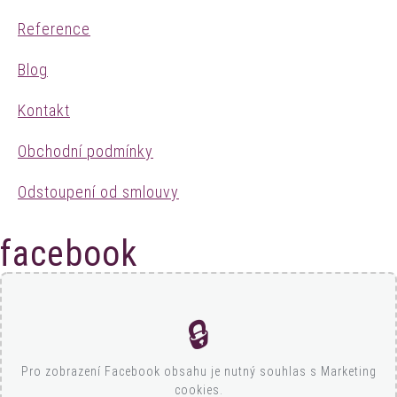
Reference
Blog
Kontakt
Obchodní podmínky
Odstoupení od smlouvy
facebook
🔒
Pro zobrazení Facebook obsahu je nutný souhlas s Marketing
cookies.